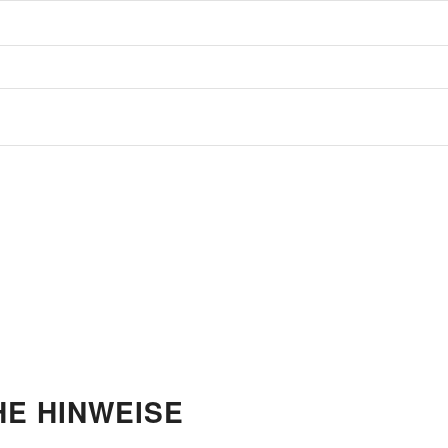
HE HINWEISE