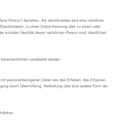
fene Person“) beziehen. Als identifizierbar wird eine natürliche
Standortdaten, zu einer Online-Kennung oder zu einem oder
sozialen Identität dieser natürlichen Person sind, identifiziert
 Verantwortlichen verarbeitet werden.
ng mit personenbezogenen Daten wie das Erheben, das Erfassen,
gung durch Übermittlung, Verbreitung oder eine andere Form der
chränken.