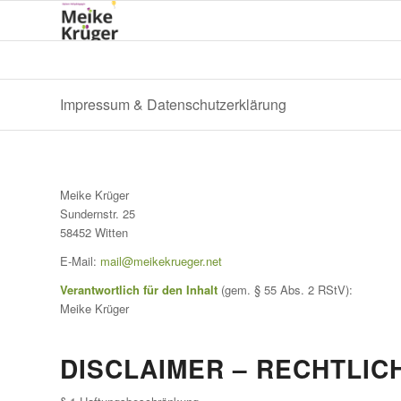
Impressum & Datenschutzerklärung
Meike Krüger
Sundernstr. 25
58452 Witten
E-Mail:
mail@meikekrueger.net
Verantwortlich für den Inhalt
(gem. § 55 Abs. 2 RStV):
Meike Krüger
DISCLAIMER – RECHTLIC