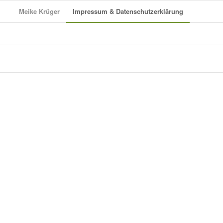
Meike Krüger
Impressum & Datenschutzerklärung