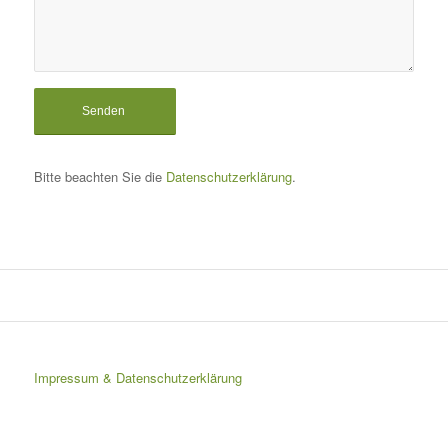
Bitte beachten Sie die
Datenschutzerklärung
.
Impressum & Datenschutzerklärung