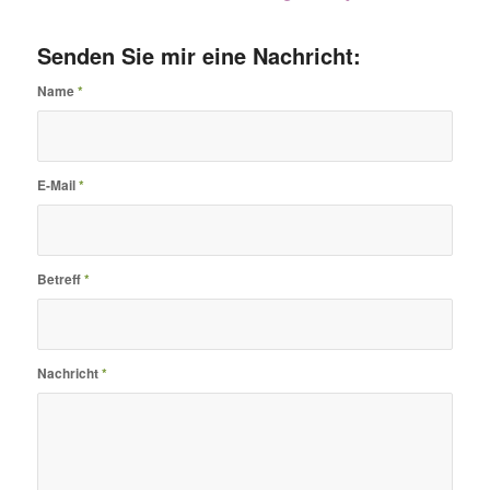
Senden Sie mir eine Nachricht:
Name
*
E-Mail
*
Betreff
*
Nachricht
*